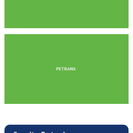
PETRANS