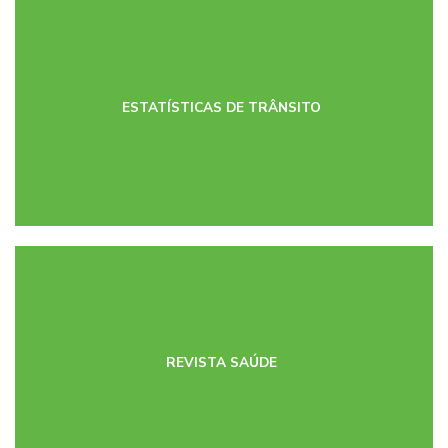
ESTATÍSTICAS DE TRÂNSITO
REVISTA SAÚDE