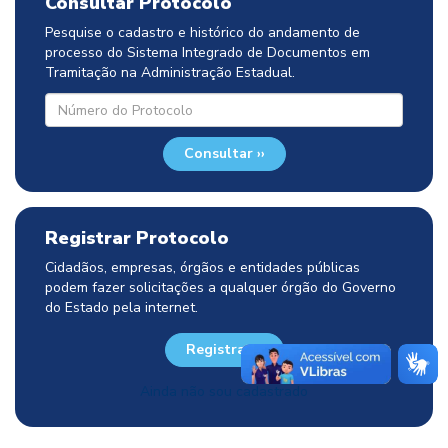
Consultar Protocolo
Pesquise o cadastro e histórico do andamento de
processo do Sistema Integrado de Documentos em
Tramitação na Administração Estadual.
Consultar ››
Registrar Protocolo
Cidadãos, empresas, órgãos e entidades públicas
podem fazer solicitações a qualquer órgão do Governo
do Estado pela internet.
Registrar ››
Ainda não sou cadastrado