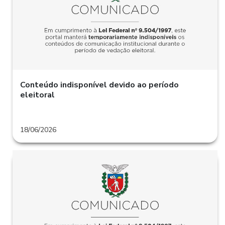
Conteúdo indisponível devido ao período
eleitoral
18/06/2026