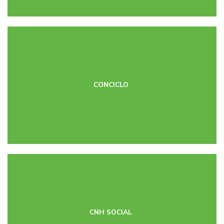
CONCICLO
CNH SOCIAL