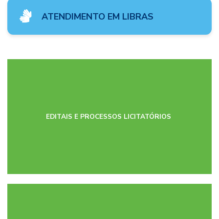
ATENDIMENTO EM LIBRAS
EDITAIS E PROCESSOS LICITATÓRIOS