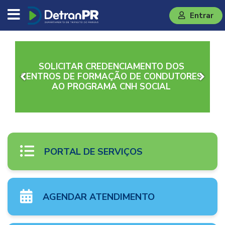
DETRAN/PR
Entrar
SOLICITAR CREDENCIAMENTO DOS
CENTROS DE FORMAÇÃO DE CONDUTORES
AO PROGRAMA CNH SOCIAL
PORTAL DE SERVIÇOS
AGENDAR ATENDIMENTO