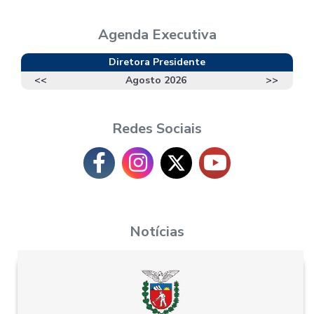
Agenda Executiva
Diretora Presidente
<<
Agosto 2026
>>
Redes Sociais
Notícias