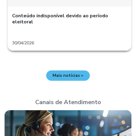
Conteúdo indisponível devido ao período
eleitoral
30/04/2026
Mais notícias ››
Canais de Atendimento