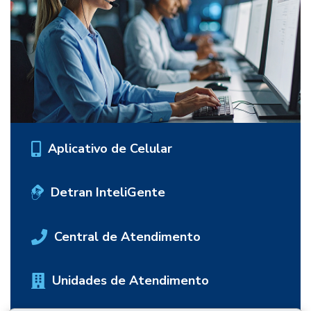
Aplicativo de Celular
Detran InteliGente
Central de Atendimento
Unidades de Atendimento