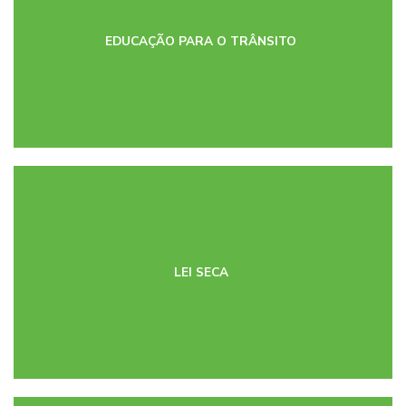
EDUCAÇÃO PARA O TRÂNSITO
LEI SECA