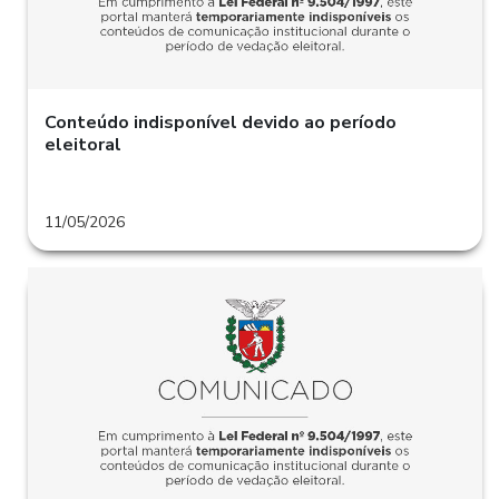
Conteúdo indisponível devido ao período
eleitoral
11/05/2026