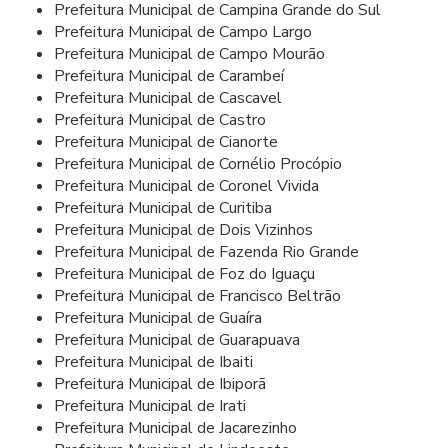
Prefeitura Municipal de Campina Grande do Sul
Prefeitura Municipal de Campo Largo
Prefeitura Municipal de Campo Mourão
Prefeitura Municipal de Carambeí
Prefeitura Municipal de Cascavel
Prefeitura Municipal de Castro
Prefeitura Municipal de Cianorte
Prefeitura Municipal de Cornélio Procópio
Prefeitura Municipal de Coronel Vivida
Prefeitura Municipal de Curitiba
Prefeitura Municipal de Dois Vizinhos
Prefeitura Municipal de Fazenda Rio Grande
Prefeitura Municipal de Foz do Iguaçu
Prefeitura Municipal de Francisco Beltrão
Prefeitura Municipal de Guaíra
Prefeitura Municipal de Guarapuava
Prefeitura Municipal de Ibaiti
Prefeitura Municipal de Ibiporã
Prefeitura Municipal de Irati
Prefeitura Municipal de Jacarezinho