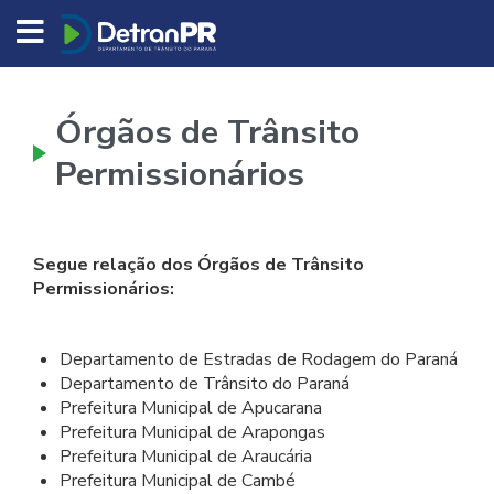
DETRAN/PR
Órgãos de Trânsito
Permissionários
Segue relação dos Órgãos de Trânsito
Permissionários:
Departamento de Estradas de Rodagem do Paraná
Departamento de Trânsito do Paraná
Prefeitura Municipal de Apucarana
Prefeitura Municipal de Arapongas
Prefeitura Municipal de Araucária
Prefeitura Municipal de Cambé