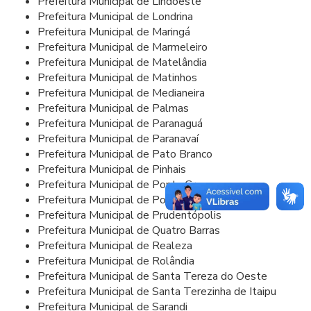
Prefeitura Municipal de Lindoeste
Prefeitura Municipal de Londrina
Prefeitura Municipal de Maringá
Prefeitura Municipal de Marmeleiro
Prefeitura Municipal de Matelândia
Prefeitura Municipal de Matinhos
Prefeitura Municipal de Medianeira
Prefeitura Municipal de Palmas
Prefeitura Municipal de Paranaguá
Prefeitura Municipal de Paranavaí
Prefeitura Municipal de Pato Branco
Prefeitura Municipal de Pinhais
Prefeitura Municipal de Ponta Grossa
Prefeitura Municipal de Pontal do Paraná
Prefeitura Municipal de Prudentópolis
Prefeitura Municipal de Quatro Barras
Prefeitura Municipal de Realeza
Prefeitura Municipal de Rolândia
Prefeitura Municipal de Santa Tereza do Oeste
Prefeitura Municipal de Santa Terezinha de Itaipu
Prefeitura Municipal de Sarandi