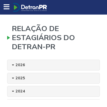
DETRAN/PR
RELAÇÃO DE
ESTAGIÁRIOS DO
DETRAN-PR
2026
2025
2024