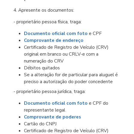
4. Apresente os documentos:
- proprietário pessoa física, traga:
Documento oficial com foto
e CPF
Comprovante de endereço
Certificado de Registro de Veículo (CRV)
original em branco ou CRLV-e com a
numeração do CRV
Débitos quitados
Se a alteração for de particular para aluguel é
preciso a autorização do poder concedente
- proprietário pessoa jurídica, traga:
Documento oficial com foto
e CPF do
representante legal
Comprovante de poderes
Cartão do CNPJ
Certificado de Registro de Veículo (CRV)