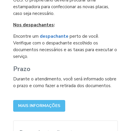
estampadora para confeccionar as novas placas,
caso seja necessário.
Nos despachantes
:
Encontre um
despachante
perto de você.
Verifique com o despachante escolhido os
documentos necessários e as taxas para executar o
serviço.
Prazo
Durante o atendimento, você será informado sobre
o prazo e como fazer a retirada dos documentos.
MAIS INFORMAÇÕES