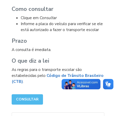
Como consultar
Clique em
Consultar
Informe a placa do veículo para verificar se ele
está autorizado a fazer o transporte escolar
Prazo
A consulta é imediata.
O que diz a lei
As regras para o transporte escolar são
estabelecidas pelo
Código de Trânsito Brasileiro
(CTB)
.
CONSULTAR