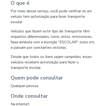
O que é
Por meio desse serviço, você pode verificar se um
veículo tem autorização para fazer transporte
escolar.
Veículos que fazem este tipo de transporte têm
requisitos diferenciados, como cintos, retrovisores,
faixa amarela com a inscrição "ESCOLAR", luzes etc,
e passam por constantes vistorias.
Desde que todos os itens sejam cumpridos, esses
veículos recebem autorização para fazer o
transporte escolar.
Quem pode consultar
Qualquer pessoa.
Onde consultar
Na internet.