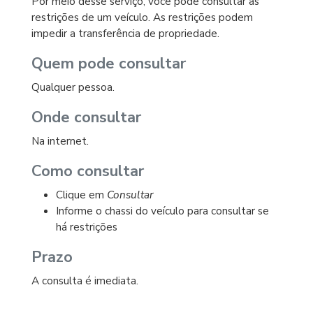
Por meio desse serviço, você pode consultar as
restrições de um veículo. As restrições podem
impedir a transferência de propriedade.
Quem pode consultar
Qualquer pessoa.
Onde consultar
Na internet.
Como consultar
Clique em
Consultar
Informe o chassi do veículo para consultar se
há restrições
Prazo
A consulta é imediata.