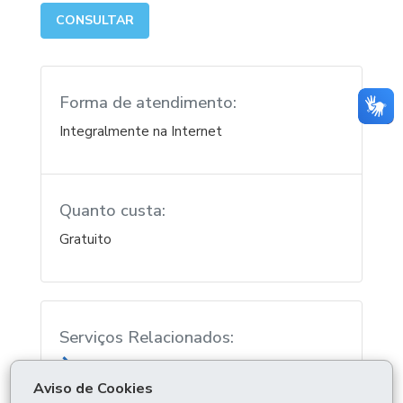
CONSULTAR
Forma de atendimento:
Integralmente na Internet
Quanto custa:
Gratuito
Serviços Relacionados:
Consultar extrato de veículo
Aviso de Cookies