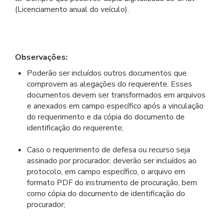
(Licenciamento anual do veículo).
Observações:
Poderão ser incluídos outros documentos que
comprovem as alegações do requerente. Esses
documentos devem ser transformados em arquivos
e anexados em campo específico após a vinculação
do requerimento e da cópia do documento de
identificação do requerente;
Caso o requerimento de defesa ou recurso seja
assinado por procurador, deverão ser incluídos ao
protocolo, em campo específico, o arquivo em
formato PDF do instrumento de procuração, bem
como cópia do documento de identificação do
procurador;