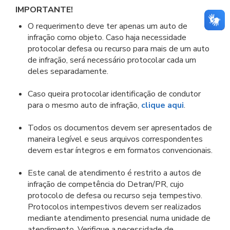
IMPORTANTE!
O requerimento deve ter apenas um auto de
infração como objeto. Caso haja necessidade
protocolar defesa ou recurso para mais de um auto
de infração, será necessário protocolar cada um
deles separadamente.
Caso queira protocolar identificação de condutor
para o mesmo auto de infração,
clique aqui
.
Todos os documentos devem ser apresentados de
maneira legível e seus arquivos correspondentes
devem estar íntegros e em formatos convencionais.
Este canal de atendimento é restrito a autos de
infração de competência do Detran/PR, cujo
protocolo de defesa ou recurso seja tempestivo.
Protocolos intempestivos devem ser realizados
mediante atendimento presencial numa unidade de
atendimento. Verifique a necessidade de