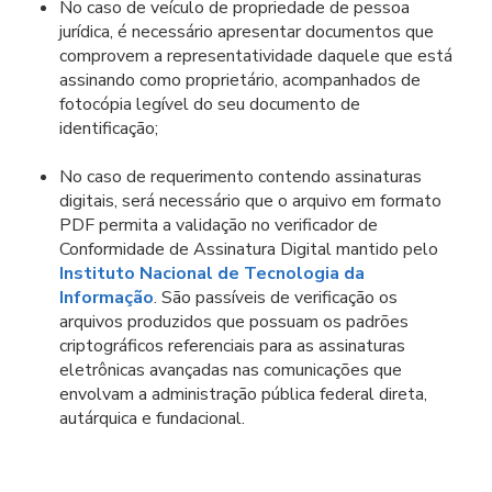
No caso de veículo de propriedade de pessoa
jurídica, é necessário apresentar documentos que
comprovem a representatividade daquele que está
assinando como proprietário, acompanhados de
fotocópia legível do seu documento de
identificação;
No caso de requerimento contendo assinaturas
digitais, será necessário que o arquivo em formato
PDF permita a validação no verificador de
Conformidade de Assinatura Digital mantido pelo
Instituto Nacional de Tecnologia da
Informação
. São passíveis de verificação os
arquivos produzidos que possuam os padrões
criptográficos referenciais para as assinaturas
eletrônicas avançadas nas comunicações que
envolvam a administração pública federal direta,
autárquica e fundacional.