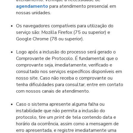
agendamento
para atendimento presencial em
nossas unidades.
Os navegadores compatíveis para utilização do
serviço são: Mozilla Firefox (75 ou superior) e
Google Chrome (78 ou superior).
Logo após a inclusão do processo será gerado o
Comprovante de Protocolo. É fundamental que o
comprovante seja, imediatamente, verificado e
consultado nos serviços específicos disponíveis em
nosso site. Caso não receba o comprovante ou
tenha dificuldades para consultar, entre em contato
com nossos canais de atendimento.
Caso o sistema apresente alguma falha ou
instabilidade que não permita a inclusão do
protocolo, tire um
print
de tela contendo data e
horário da ocorrência, assim como a mensagem de
erro apresentada, e registre imediatamente uma