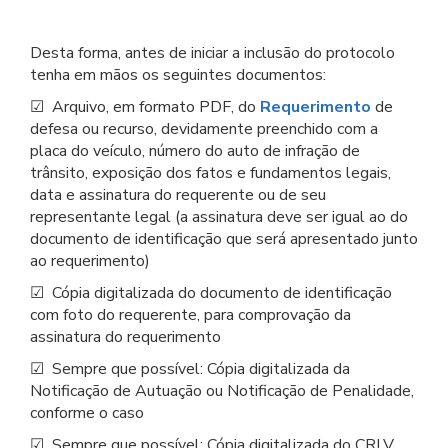
Desta forma, antes de iniciar a inclusão do protocolo
tenha em mãos os seguintes documentos:
☑ Arquivo, em formato PDF, do
Requerimento
de
defesa ou recurso, devidamente preenchido com a
placa do veículo, número do auto de infração de
trânsito, exposição dos fatos e fundamentos legais,
data e assinatura do requerente ou de seu
representante legal (a assinatura deve ser igual ao do
documento de identificação que será apresentado junto
ao requerimento)
☑ Cópia digitalizada do documento de identificação
com foto do requerente, para comprovação da
assinatura do requerimento
☑ Sempre que possível: Cópia digitalizada da
Notificação de Autuação ou Notificação de Penalidade,
conforme o caso
☑ Sempre que possível: Cópia digitalizada do CRLV