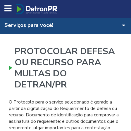
DETRAN/PR
Serviços para você!
PROTOCOLAR DEFESA
OU RECURSO PARA
MULTAS DO
DETRAN/PR
O Protocolo para o serviço selecionado é gerado a
partir da digitalização do Requerimento de defesa ou
recurso; Documento de identificação para comprovar a
assinatura do requerente; e outros documentos que o
requerente julgar importantes para a contestação.